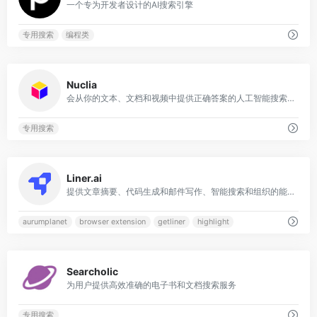
一个专为开发者设计的AI搜索引擎
专用搜索
编程类
0
Nuclia
会从你的文本、文档和视频中提供正确答案的人工智能搜索引擎
专用搜索
0
Liner.ai
提供文章摘要、代码生成和邮件写作、智能搜索和组织的能力
aurumplanet
browser extension
getliner
highlight
0
Searcholic
为用户提供高效准确的电子书和文档搜索服务
专用搜索