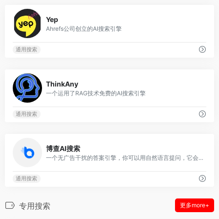
0
Yep
Ahrefs公司创立的AI搜索引擎
通用搜索
0
ThinkAny
一个运用了RAG技术免费的AI搜索引擎
通用搜索
0
博查AI搜索
一个无广告干扰的答案引擎，你可以用自然语言提问，它会理解问题、细分检索并生成准确的答案。
通用搜索
专用搜索
更多more+