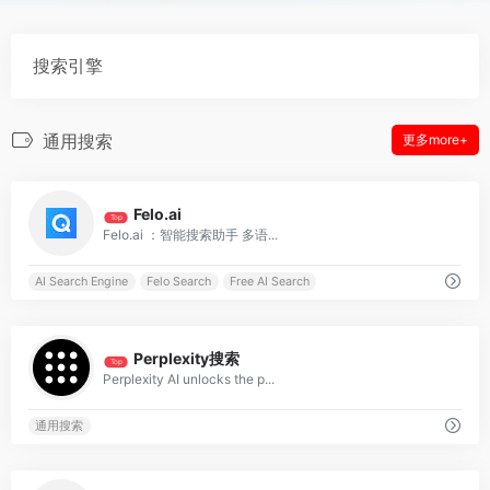
搜索引擎
通用搜索
更多more+
0
Felo.ai
Top
Felo.ai ：智能搜索助手 多语...
AI Search Engine
Felo Search
Free AI Search
0
Perplexity搜索
Top
Perplexity AI unlocks the p...
通用搜索
1