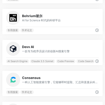
0
Bohrium玻尔
AI for Science 时代的科研平台
专用搜索
学术论文
0
Devv AI
一款专为程序员设计的创新AI搜索引擎
AI Search Engine
Claude 3.5 Sonnet
Code Preview
Code Search
0
Consensus
一种人工智能搜索引擎，它能够即时提取、汇总和直接从科学研究中提取结果
专用搜索
学术论文
0