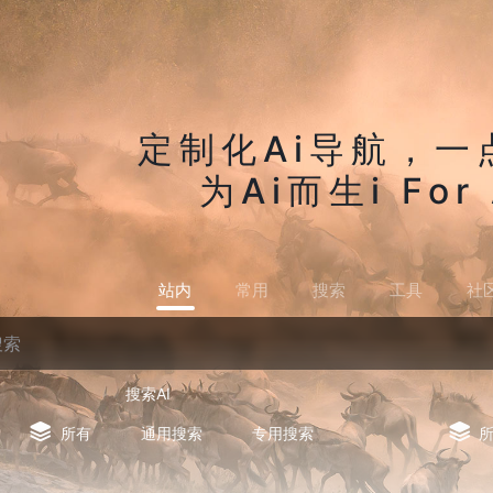
定制化Ai导航，一
为Ai而生i For 
站内
常用
搜索
工具
社
搜索AI
所有
通用搜索
专用搜索