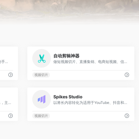
0
0
自动剪辑神器
由Gthree公司推出的营销短视频生成助手，旨在通过AI技术简化内容创作流程
做短视频切片、直播集锦、电商短视频、信息流广告、口播广告、播客、网课、内部培训录像等等场景
视频切片
0
0
Spikes Studio
极睿科技推出的一款电商直播切片工具，主要用于自动抓取直播卖点片段并生成短视频
以将长内容转化为适用于YouTube、抖音和Reels的病毒式片段
视频切片