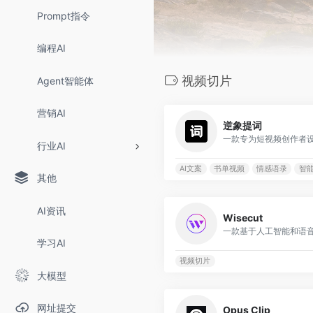
Prompt指令
编程AI
视频切片
Agent智能体
营销AI
逆象提词
行业AI
AI文案
书单视频
情感语录
智
其他
AI资讯
Wisecut
学习AI
视频切片
大模型
网址提交
Opus Clip