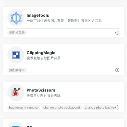
0
ImageTools
一款可以快速去图片背景、替换图片背景的 AI工具
抠图换背景
0
ClippingMagic
魔术般地去除图片背景
抠图换背景
0
PhotoScissors
免费自动图片背景去除
background removal
change photo backgound
change photo background
0