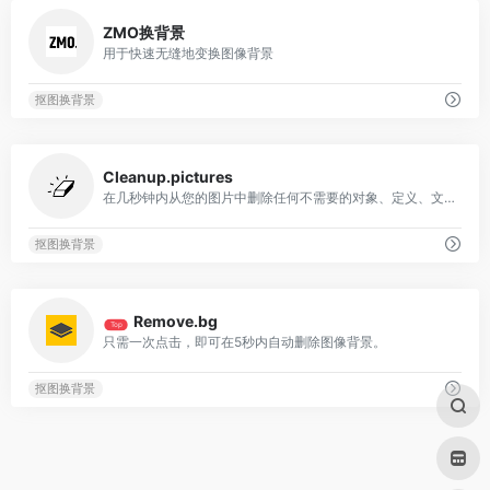
0
ZMO换背景
用于快速无缝地变换图像背景
抠图换背景
0
Cleanup.pictures
在几秒钟内从您的图片中删除任何不需要的对象、定义、文本或文本
抠图换背景
0
Remove.bg
Top
只需一次点击，即可在5秒内自动删除图像背景。
抠图换背景