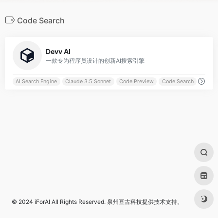
Code Search
0
Devv AI
一款专为程序员设计的创新AI搜索引擎
AI Search Engine
Claude 3.5 Sonnet
Code Preview
Code Search
© 2024
iForAI
All Rights Reserved.
泉州亘古科技
提供技术支持。