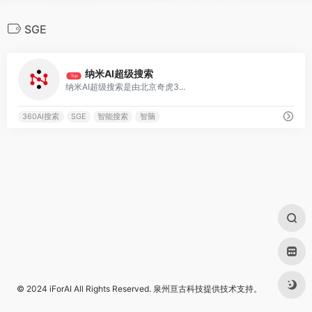
SGE
1
纳米AI超级搜索
Top
纳米AI超级搜索是由北京奇虎3...
360AI搜索
SGE
智能搜索
智脑
© 2024
iForAI
All Rights Reserved.
泉州亘古科技
提供技术支持。