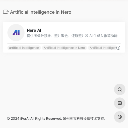
Artificial Intelligence in Nero
0
Nero AI
提供图像升频器、照片调色、还原照片和 AI 生成头像等功能
artificial intelligence
Artificial Intelligence in Nero
Artificial Intelligence on P
© 2024
iForAI
All Rights Reserved.
泉州亘古科技
提供技术支持。