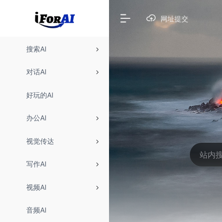
网址提交
搜索AI
对话AI
好玩的AI
办公AI
视觉传达
写作AI
视频AI
音频AI