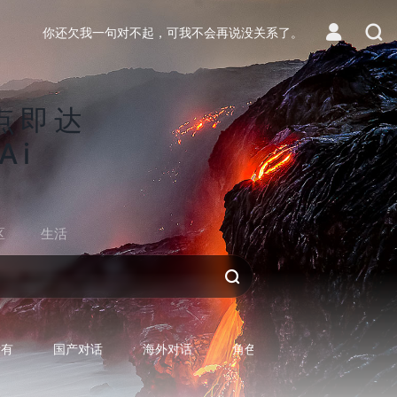
你还欠我一句对不起，可我不会再说没关系了。
点即达
Ai
区
生活
对话AI
所有
国产对话
海外对话
角色型对话
专用型对话