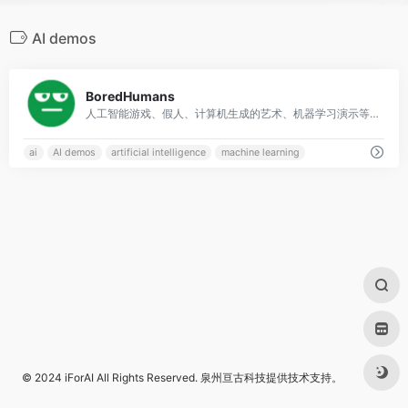
AI demos
0
BoredHumans
人工智能游戏、假人、计算机生成的艺术、机器学习演示等等。
ai
AI demos
artificial intelligence
machine learning
© 2024
iForAI
All Rights Reserved.
泉州亘古科技
提供技术支持。