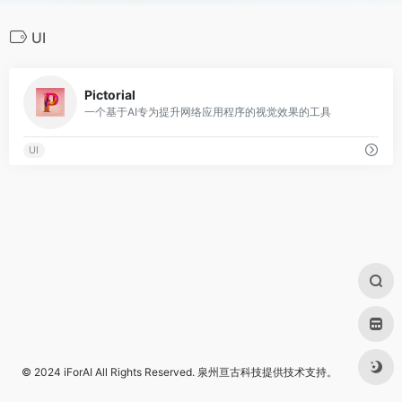
UI
0
Pictorial
一个基于AI专为提升网络应用程序的视觉效果的工具
UI
© 2024
iForAI
All Rights Reserved.
泉州亘古科技
提供技术支持。