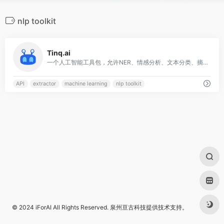
nlp toolkit
0
Tinq.ai
一个人工智能工具包，允许NER、情感分析、文本分类、摘要、问题回答、文本生成和语言检测。
API
extractor
machine learning
nlp toolkit
© 2024
iForAI
All Rights Reserved.
泉州亘古科技
提供技术支持。