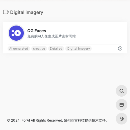
Digital imagery
0
CG Faces
免费的AI人像生成图片素材网站
AI generated
creative
Detailed
Digital imagery
© 2024
iForAI
All Rights Reserved.
泉州亘古科技
提供技术支持。