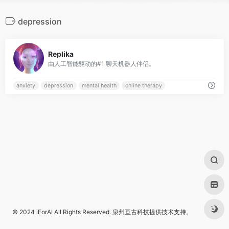
depression
0
Replika
由人工智能驱动的#1 聊天机器人伴侣。
anxiety
depression
mental health
online therapy
© 2024
iForAI
All Rights Reserved.
泉州亘古科技
提供技术支持。