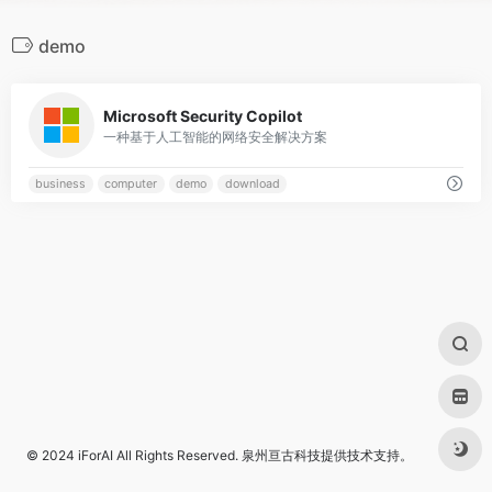
demo
0
Microsoft Security Copilot
一种基于人工智能的网络安全解决方案
business
computer
demo
download
© 2024
iForAI
All Rights Reserved.
泉州亘古科技
提供技术支持。