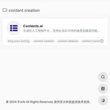
content creation
0
Contents.ai
生成性人工智能平台，支持企业以10倍的速度创建高性能、原创和搜索引擎优化的内容
blog post writing
content creation
content ideation
content transformatio
© 2024
iForAI
All Rights Reserved.
泉州亘古科技
提供技术支持。