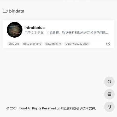
bigdata
0
InfraNodus
用于文本挖掘、主题建模、数据分析和结构差距检测的网络分析和可视化工具。
bigdata
data analysis
data mining
data visualization
© 2024
iForAI
All Rights Reserved.
泉州亘古科技
提供技术支持。