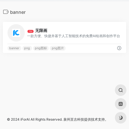
banner
0
无限画
Top
一款方便、快捷并基于人工智能技术的免费AI绘画和创作平台
banner
png
png图标
png图片
© 2024
iForAI
All Rights Reserved.
泉州亘古科技
提供技术支持。