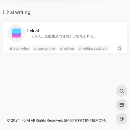
ai writing
0
Lek.ai
一个用人工智能生成内容的人工智能工具包。
ai blog writer
ai copywriting
ai writing
ai writing assistant
© 2024
iForAI
All Rights Reserved.
泉州亘古科技
提供技术支持。