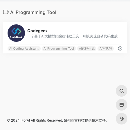
AI Programming Tool
0
Codegeex
一个基于AI大模型的编程辅助工具，可以实现自动代码生成、代码翻译、自动编写注释等功能
AI Coding Assistant
AI Programming Tool
AI代码生成
AI写代码
© 2024
iForAI
All Rights Reserved.
泉州亘古科技
提供技术支持。