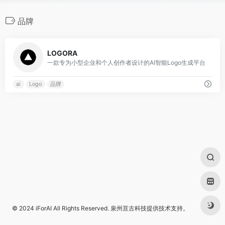
品牌
0
LOGORA
一款专为小型企业和个人创作者设计的AI智能Logo生成平台
ai
Logo
品牌
© 2024
iForAI
All Rights Reserved.
泉州亘古科技
提供技术支持。