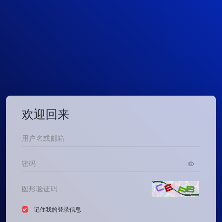
欢迎回来
记住我的登录信息