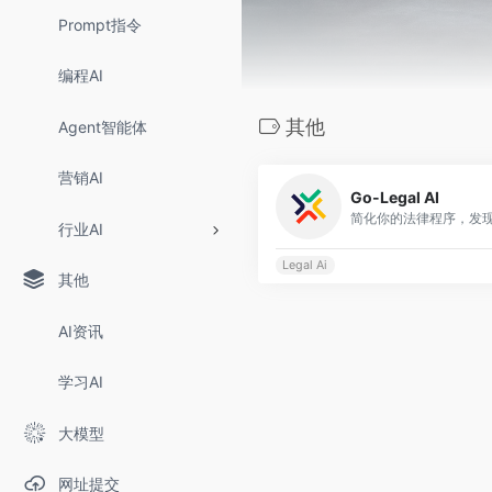
Prompt指令
编程AI
其他
Agent智能体
营销AI
Go-Legal AI
行业AI
Legal Ai
其他
AI资讯
学习AI
大模型
网址提交