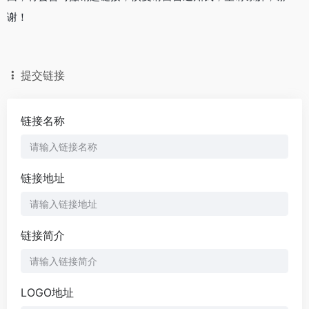
谢！
提交链接
链接名称
链接地址
链接简介
LOGO地址