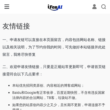
友情链接
一、申请友链可以直接在本页面留言，内容包括网站名称、链接
以及相关说明，为了节约你我的时间，可先做好本站链接并此处
留言，我将尽快答复
二、欢迎申请友情链接，只要是正规站常更新即可，申请首页链
接需符合以下几点要求：
本站优先招同类原创、内容相近的博客或网站；
Baidu和Google有正常收录，百度近期快照，不含有违反国家
法律内容的合法网站，TB客，垃圾站不做。
如果您的站原创内容少之又少，且长期不更新，申请连接不予
受理！