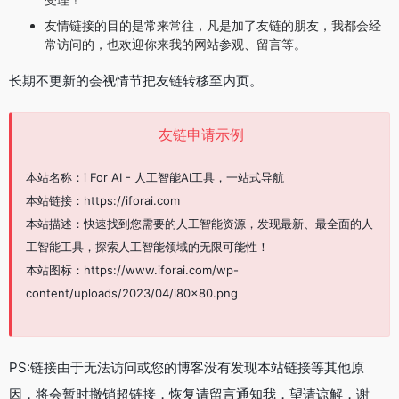
友情链接的目的是常来常往，凡是加了友链的朋友，我都会经
常访问的，也欢迎你来我的网站参观、留言等。
长期不更新的会视情节把友链转移至内页。
友链申请示例
本站名称：i For AI - 人工智能AI工具，一站式导航
本站链接：https://iforai.com
本站描述：快速找到您需要的人工智能资源，发现最新、最全面的人
工智能工具，探索人工智能领域的无限可能性！
本站图标：https://www.iforai.com/wp-
content/uploads/2023/04/i80x80.png
PS:链接由于无法访问或您的博客没有发现本站链接等其他原
因，将会暂时撤销超链接，恢复请留言通知我，望请谅解，谢