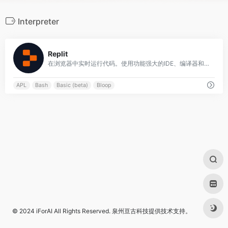
Interpreter
0
Replit
在浏览器中实时运行代码。使用功能强大的IDE、编译器和解释器Replit在线编写和运行50多种语言的代码。
APL
Bash
Basic (beta)
Bloop
© 2024
iForAI
All Rights Reserved.
泉州亘古科技
提供技术支持。