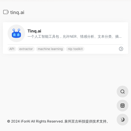
tinq.ai
0
Tinq.ai
一个人工智能工具包，允许NER、情感分析、文本分类、摘要、问题回答、文本生成和语言检测。
API
extractor
machine learning
nlp toolkit
© 2024
iForAI
All Rights Reserved.
泉州亘古科技
提供技术支持。