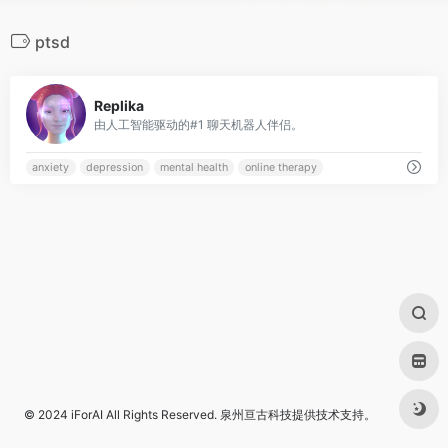
ptsd
0
Replika
由人工智能驱动的#1 聊天机器人伴侣。
anxiety
depression
mental health
online therapy
© 2024
iForAI
All Rights Reserved.
泉州亘古科技
提供技术支持。