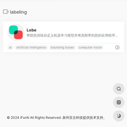
labeling
0
Lobe
帮助您训练自定义机器学习模型并将其附带到您的应用程序APP中
ai
artificial intelligence
bounding boxes
computer vision
© 2024
iForAI
All Rights Reserved.
泉州亘古科技
提供技术支持。