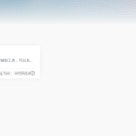
0
一个基于AI大模型的编程辅助工具，可以实现自动代码生成、代码翻译、自动编写注释等功能
g Tool
AI代码生成
AI写代码