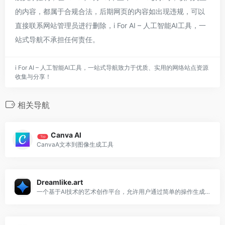
的内容，都属于合规合法，后期网页的内容如出现违规，可以
直接联系网站管理员进行删除，i For AI – 人工智能AI工具，一
站式导航不承担任何责任。
i For AI – 人工智能AI工具，一站式导航致力于优质、实用的网络站点资源
收集与分享！
相关导航
Canva Al
Top
CanvaA文本到图像生成工具
Dreamlike.art
一个基于AI技术的艺术创作平台，允许用户通过简单的操作生成独特的艺术作品