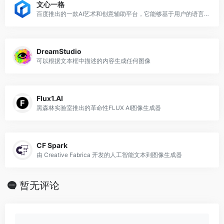
文心一格
百度推出的一款AI艺术和创意辅助平台，它能够基于用户的语言描述生成相应的创意画作
DreamStudio
可以根据文本框中描述的内容生成任何图像
Flux1.AI
黑森林实验室推出的革命性FLUX AI图像生成器
CF Spark
由 Creative Fabrica 开发的人工智能文本到图像生成器
暂无评论