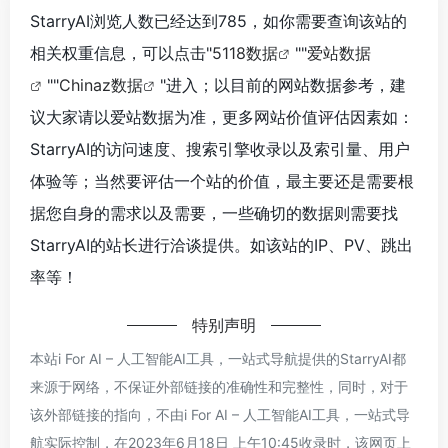
StarryAI浏览人数已经达到785，如你需要查询该站的
相关权重信息，可以点击"
5118数据
""
爱站数据
""
Chinaz数据
"进入；以目前的网站数据参考，建
议大家请以爱站数据为准，更多网站价值评估因素如：
StarryAI的访问速度、搜索引擎收录以及索引量、用户
体验等；当然要评估一个站的价值，最主要还是需要根
据您自身的需求以及需要，一些确切的数据则需要找
StarryAI的站长进行洽谈提供。如该站的IP、PV、跳出
率等！
特别声明
本站i For AI – 人工智能AI工具，一站式导航提供的StarryAI都
来源于网络，不保证外部链接的准确性和完整性，同时，对于
该外部链接的指向，不由i For AI – 人工智能AI工具，一站式导
航实际控制，在2023年6月18日 上午10:45收录时，该网页上