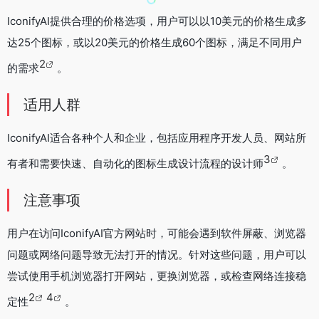
IconifyAI提供合理的价格选项，用户可以以10美元的价格生成多
达25个图标，或以20美元的价格生成60个图标，满足不同用户
2
的需求
。
适用人群
IconifyAI适合各种个人和企业，包括应用程序开发人员、网站所
3
有者和需要快速、自动化的图标生成设计流程的设计师
。
注意事项
用户在访问IconifyAI官方网站时，可能会遇到软件屏蔽、浏览器
问题或网络问题导致无法打开的情况。针对这些问题，用户可以
尝试使用手机浏览器打开网站，更换浏览器，或检查网络连接稳
2
4
定性
。