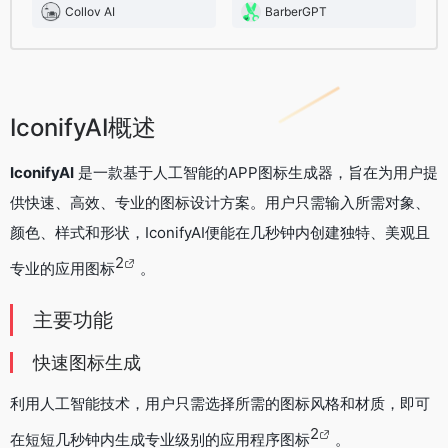
Collov AI
BarberGPT
IconifyAI概述
IconifyAI
是一款基于人工智能的APP图标生成器，旨在为用户提
供快速、高效、专业的图标设计方案。用户只需输入所需对象、
颜色、样式和形状，IconifyAI便能在几秒钟内创建独特、美观且
2
专业的应用图标
。
主要功能
快速图标生成
利用人工智能技术，用户只需选择所需的图标风格和材质，即可
2
在短短几秒钟内生成专业级别的应用程序图标
。