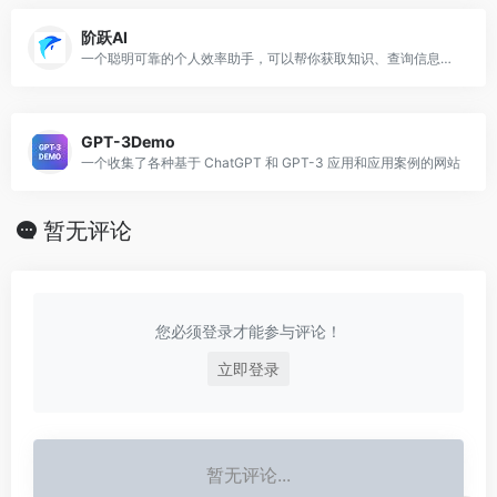
阶跃AI
一个聪明可靠的个人效率助手，可以帮你获取知识、查询信息、学习语言、创意写作、编写代码
GPT-3Demo
一个收集了各种基于 ChatGPT 和 GPT-3 应用和应用案例的网站
暂无评论
您必须登录才能参与评论！
立即登录
暂无评论...