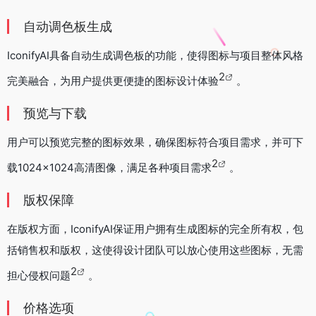
自动调色板生成
IconifyAI具备自动生成调色板的功能，使得图标与项目整体风格
2
完美融合，为用户提供更便捷的图标设计体验
。
预览与下载
用户可以预览完整的图标效果，确保图标符合项目需求，并可下
2
载1024×1024高清图像，满足各种项目需求
。
版权保障
在版权方面，IconifyAI保证用户拥有生成图标的完全所有权，包
括销售权和版权，这使得设计团队可以放心使用这些图标，无需
2
担心侵权问题
。
价格选项