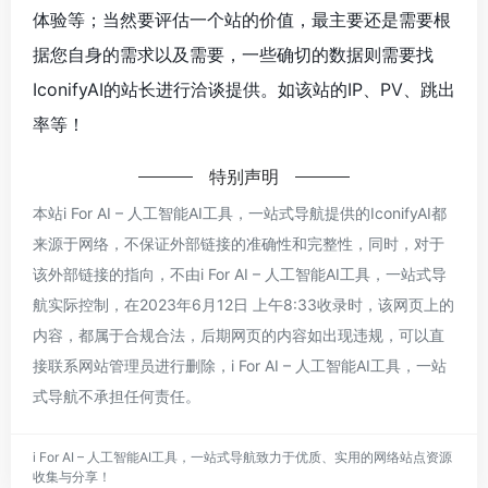
体验等；当然要评估一个站的价值，最主要还是需要根
据您自身的需求以及需要，一些确切的数据则需要找
IconifyAI的站长进行洽谈提供。如该站的IP、PV、跳出
率等！
特别声明
本站i For AI – 人工智能AI工具，一站式导航提供的IconifyAI都
来源于网络，不保证外部链接的准确性和完整性，同时，对于
该外部链接的指向，不由i For AI – 人工智能AI工具，一站式导
航实际控制，在2023年6月12日 上午8:33收录时，该网页上的
内容，都属于合规合法，后期网页的内容如出现违规，可以直
接联系网站管理员进行删除，i For AI – 人工智能AI工具，一站
式导航不承担任何责任。
i For AI – 人工智能AI工具，一站式导航致力于优质、实用的网络站点资源
收集与分享！