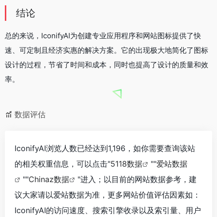
结论
总的来说，IconifyAI为创建专业应用程序和网站图标提供了快
速、可定制且经济实惠的解决方案。它的出现极大地简化了图标
设计的过程，节省了时间和成本，同时也提高了设计的质量和效
率。
数据评估
IconifyAI浏览人数已经达到1,196，如你需要查询该站
的相关权重信息，可以点击"
5118数据
""
爱站数据
""
Chinaz数据
"进入；以目前的网站数据参考，建
议大家请以爱站数据为准，更多网站价值评估因素如：
IconifyAI的访问速度、搜索引擎收录以及索引量、用户