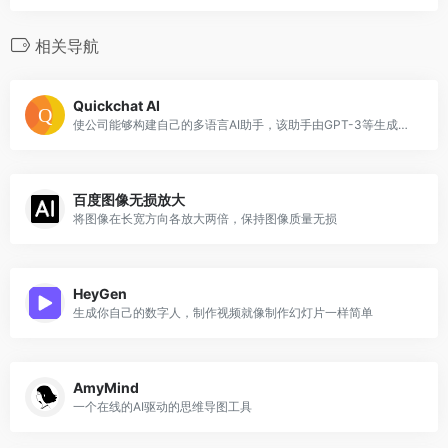
相关导航
Quickchat AI
使公司能够构建自己的多语言AI助手，该助手由GPT-3等生成性AI模型提供支持。
百度图像无损放大
将图像在长宽方向各放大两倍，保持图像质量无损
HeyGen
生成你自己的数字人，制作视频就像制作幻灯片一样简单
AmyMind
一个在线的AI驱动的思维导图工具