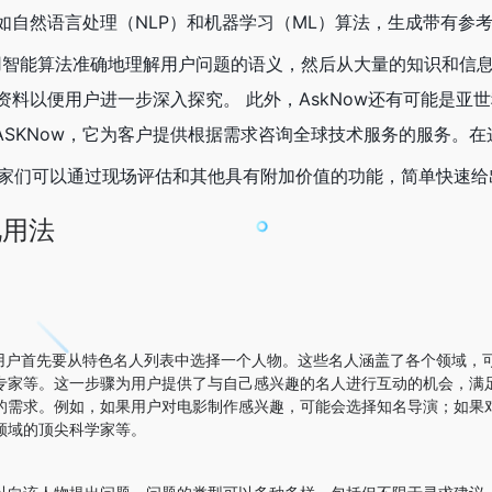
自然语言处理（NLP）和机器学习（ML）算法，生成带有参考
用智能算法准确地理解用户问题的语义，然后从大量的知识和信
料以便用户进一步深入探究。 此外，AskNow还有可能是亚世
决方案ASKNow，它为客户提供根据需求咨询全球技术服务的服务。
，专家们可以通过现场评估和其他具有附加价值的功能，简单快速
见用法
上，用户首先要从特色名人列表中选择一个人物。这些名人涵盖了各个领域，
专家等。这一步骤为用户提供了与自己感兴趣的名人进行互动的机会，满
的需求。例如，如果用户对电影制作感兴趣，可能会选择知名导演；如果
领域的顶尖科学家等。