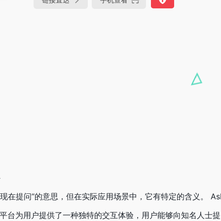
义
是“现在提问”的意思，但在实际应用场景中，它有特定的含义。 As
平台为用户提供了一种独特的交互体验，用户能够向知名人士提