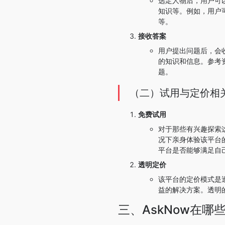
选定人物后，用户可
知识等。例如，用户
等。
接收答案
用户提出问题后，会
的知识和信息。参考
题。
（二）试用与定价相
免费试用
对于那些有兴趣探索这
况下亲身体验该平台
平台是否能够满足自
透明定价
该平台的定价模式是
益的解决方案。透明
三、AskNow在哪