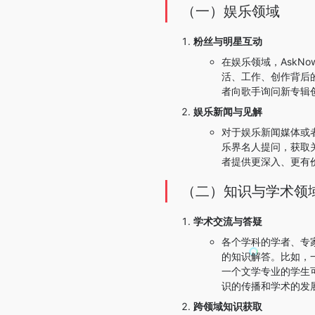
（一）娱乐领域
粉丝与明星互动
在娱乐领域，Ask
活、工作、创作背后
者向歌手询问新专辑
娱乐新闻与见解
对于娱乐新闻媒体或
乐界名人提问，获取
者提供更深入、更有
（二）知识与学术领
学术交流与答疑
各个学科的学者、专
的知识解答。比如，
一个文学专业的学生
识的传播和学术的发
跨领域知识获取