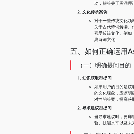
动，解答关于黑洞理
文化传承案例
对于一些传统文化领
关于古代诗词解读、
喜爱传统文化。例如
典诗词文化。
五、如何正确运用As
（一）明确提问目的
知识获取型提问
如果用户的目的是获
的文化现象，应该明
对性的答案，提高获
寻求建议型提问
当寻求建议时，要详
验、技能水平以及未