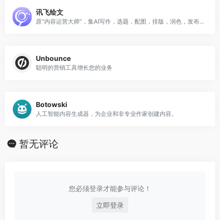
讯飞绘文
原“内容运营大师”，集AI写作，选题，配图，排版，润色，发布等功能为一体的智能创作平台。
Unbounce
聪明的营销工具增长您的业务
Botowski
人工智能内容生成器，为企业和非专业作家创建内容。
暂无评论
您必须登录才能参与评论！
立即登录