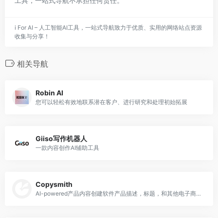
工具，一站式导航不承担任何责任。
i For AI – 人工智能AI工具，一站式导航致力于优质、实用的网络站点资源
收集与分享！
相关导航
Robin AI
您可以轻松有效地联系潜在客户、进行研究和处理初始拓展
Giiso写作机器人
一款内容创作AI辅助工具
Copysmith
AI-powered产品内容创建软件产品描述，标题，和其他电子商务的内容。