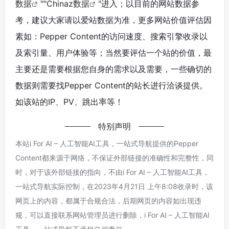
数据
""
Chinaz数据
"进入；以目前的网站数据参
考，建议大家请以爱站数据为准，更多网站价值评估因
素如：Pepper Content的访问速度、搜索引擎收录以
及索引量、用户体验等；当然要评估一个站的价值，最
主要还是需要根据您自身的需求以及需要，一些确切的
数据则需要找Pepper Content的站长进行洽谈提供。
如该站的IP、PV、跳出率等！
特别声明
本站i For AI – 人工智能AI工具，一站式导航提供的Pepper
Content都来源于网络，不保证外部链接的准确性和完整性，同
时，对于该外部链接的指向，不由i For AI – 人工智能AI工具，
一站式导航实际控制，在2023年4月21日 上午8:08收录时，该
网页上的内容，都属于合规合法，后期网页的内容如出现违
规，可以直接联系网站管理员进行删除，i For AI – 人工智能AI