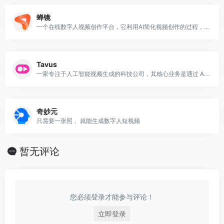
蝉镜
一个在线数字人视频创作平台，它利用AI简化视频创作的过程，提供AI数字人播报、AI数字人短视频制作、AI数字人分身定制等服务
Tavus
一家专注于人工智能视频生成的科技公司，其核心业务是通过 AI 技术将用户录制的视频内容自动转换为个性化版本
奇妙元
只需要一张照， 就能生成数字人短视频
暂无评论
您必须登录才能参与评论！
立即登录