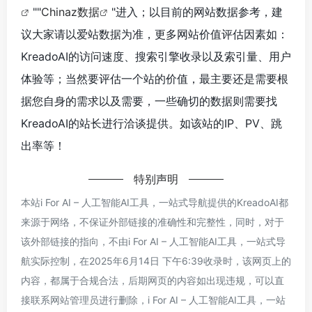
""
Chinaz数据
"进入；以目前的网站数据参考，建
议大家请以爱站数据为准，更多网站价值评估因素如：
KreadoAI的访问速度、搜索引擎收录以及索引量、用户
体验等；当然要评估一个站的价值，最主要还是需要根
据您自身的需求以及需要，一些确切的数据则需要找
KreadoAI的站长进行洽谈提供。如该站的IP、PV、跳
出率等！
特别声明
本站i For AI – 人工智能AI工具，一站式导航提供的KreadoAI都
来源于网络，不保证外部链接的准确性和完整性，同时，对于
该外部链接的指向，不由i For AI – 人工智能AI工具，一站式导
航实际控制，在2025年6月14日 下午6:39收录时，该网页上的
内容，都属于合规合法，后期网页的内容如出现违规，可以直
接联系网站管理员进行删除，i For AI – 人工智能AI工具，一站