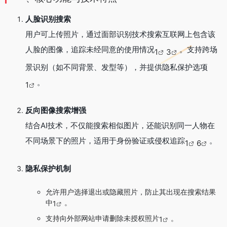
人脸识别搜索
用户可上传照片，通过面部识别技术搜索互联网上包含该
人脸的图像，追踪未经同意的使用情况
。支持跨场
1
3
景识别（如不同背景、发型等），并提供隐私保护选项
。
1
反向图像搜索增强
结合AI技术，不仅能搜索相似图片，还能识别同一人物在
不同场景下的照片，适用于身份验证或侵权追踪
。
1
6
隐私保护机制
允许用户选择退出或隐藏照片，防止其出现在搜索结果
中
。
1
支持向外部网站申请删除未授权照片
。
1