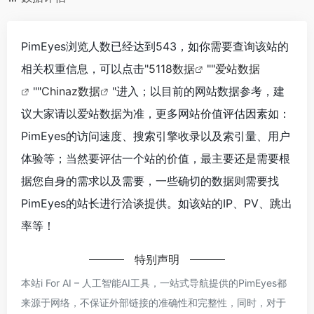
PimEyes浏览人数已经达到543，如你需要查询该站的
相关权重信息，可以点击"
5118数据
""
爱站数据
""
Chinaz数据
"进入；以目前的网站数据参考，建
议大家请以爱站数据为准，更多网站价值评估因素如：
PimEyes的访问速度、搜索引擎收录以及索引量、用户
体验等；当然要评估一个站的价值，最主要还是需要根
据您自身的需求以及需要，一些确切的数据则需要找
PimEyes的站长进行洽谈提供。如该站的IP、PV、跳出
率等！
特别声明
本站i For AI – 人工智能AI工具，一站式导航提供的PimEyes都
来源于网络，不保证外部链接的准确性和完整性，同时，对于