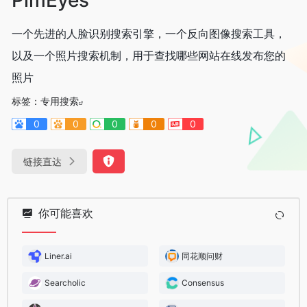
一个先进的人脸识别搜索引擎，一个反向图像搜索工具，
以及一个照片搜索机制，用于查找哪些网站在线发布您的
照片
标签：
专用搜索
0
0
0
0
0
链接直达
你可能喜欢
Liner.ai
同花顺问财
Searcholic
Consensus