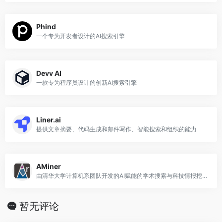
Phind
一个专为开发者设计的AI搜索引擎
Devv AI
一款专为程序员设计的创新AI搜索引擎
Liner.ai
提供文章摘要、代码生成和邮件写作、智能搜索和组织的能力
AMiner
由清华大学计算机系团队开发的AI赋能的学术搜索与科技情报挖掘平台
暂无评论