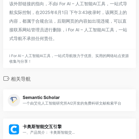
该外部链接的指向，不由i For AI – 人工智能AI工具，一站式导
航实际控制，在2025年6月1日 下午3:43收录时，该网页上的
内容，都属于合规合法，后期网页的内容如出现违规，可以直
接联系网站管理员进行删除，i For AI – 人工智能AI工具，一站
式导航不承担任何责任。
i For AI – 人工智能AI工具，一站式导航致力于优质、实用的网络站点资源
收集与分享！
相关导航
Semantic Scholar
一个由艾伦人工智能研究所AI2开发的免费科研文献检索平台
卡奥斯智能交互引擎
一、产品简介： 卡奥斯智能交...