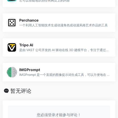
它可以智能地识别任何网页上的内容
Perchance
一个利用人工智能技术生成动漫角色或动漫风格艺术作品的工具
Tripo AI
是由 VAST 公司开发的 AI 驱动在线 3D 建模平台，专注于通过文本或图像快速生成高质量 3D 模型
IMGPrompt
IMGPrompt 是一个直观的图像提示词生成工具，可以方便地在 Stable Diffusion 和 Midjourney 的流程中使用
暂无评论
您必须登录才能参与评论！