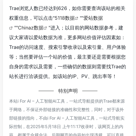
Trae浏览人数已经达到626，如你需要查询该站的相关
权重信息，可以点击"
5118数据
""
爱站数据
""
Chinaz数据
"进入；以目前的网站数据参考，建
议大家请以爱站数据为准，更多网站价值评估因素如：
Trae的访问速度、搜索引擎收录以及索引量、用户体验
等；当然要评估一个站的价值，最主要还是需要根据您
自身的需求以及需要，一些确切的数据则需要找Trae的
站长进行洽谈提供。如该站的IP、PV、跳出率等！
特别声明
本站i For AI – 人工智能AI工具，一站式导航提供的Trae都来源
于网络，不保证外部链接的准确性和完整性，同时，对于该外
部链接的指向，不由i For AI – 人工智能AI工具，一站式导航实
际控制，在2025年5月18日 上午11:17收录时，该网页上的内
容，都属于合规合法，后期网页的内容如出现违规，可以直接