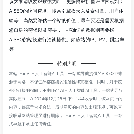
议大家请以爱站数据为准，更多网站价值评估因素如：
AISEO的访问速度、搜索引擎收录以及索引量、用户体
验等；当然要评估一个站的价值，最主要还是需要根据
您自身的需求以及需要，一些确切的数据则需要找
AISEO的站长进行洽谈提供。如该站的IP、PV、跳出率
等！
特别声明
本站i For AI – 人工智能AI工具，一站式导航提供的AISEO都来
源于网络，不保证外部链接的准确性和完整性，同时，对于该
外部链接的指向，不由i For AI – 人工智能AI工具，一站式导航
实际控制，在2024年12月26日 下午1:44收录时，该网页上的
内容，都属于合规合法，后期网页的内容如出现违规，可以直
接联系网站管理员进行删除，i For AI – 人工智能AI工具，一站
式导航不承担任何责任。