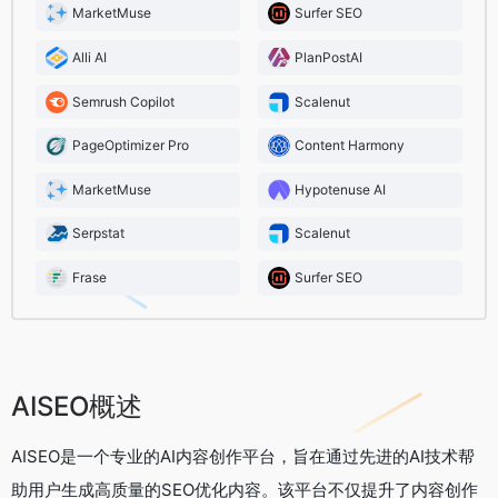
MarketMuse
Surfer SEO
Alli AI
PlanPostAI
Semrush Copilot
Scalenut
PageOptimizer Pro
Content Harmony
MarketMuse
Hypotenuse AI
Serpstat
Scalenut
Frase
Surfer SEO
AISEO概述
AISEO是一个专业的AI内容创作平台，旨在通过先进的AI技术帮
助用户生成高质量的SEO优化内容。该平台不仅提升了内容创作