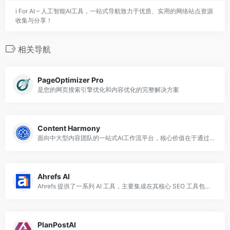
i For AI – 人工智能AI工具，一站式导航致力于优质、实用的网络站点资源
收集与分享！
相关导航
PageOptimizer Pro
是您的网页搜索引擎优化和内容优化的完整解决方案
Content Harmony
面向中大型内容团队的一站式AI工作流平台，核心价值在于通过自动化简报生成和数据驱动优化显著提升内容质量和效率
Ahrefs AI
Ahrefs 提供了一系列 AI 工具，主要集成在其核心 SEO 工具包中，用于提升关键词研究、内容优化和 SEO 分析的效率
PlanPostAI