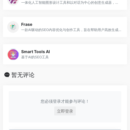
一体化人工智能图形设计工具和以对话为中心的创意生成器，可帮助企业毫不费力地简化社交媒体管理、内容创建和视觉设计
Frase
一款AI驱动的SEO内容优化与创作工具，旨在帮助用户高效生成符合搜索引擎优化要求的高质量内容
Smart Tools AI
基于AI的SEO工具
暂无评论
您必须登录才能参与评论！
立即登录