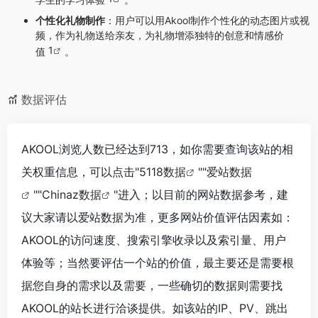
个性化礼物制作
：用户可以用Akool制作个性化的动态图片或视
频，作为礼物送给亲友，为礼物增添独特的创意和情感价
1
值
。
数据评估
AKOOL浏览人数已经达到713，如你需要查询该站的相
关权重信息，可以点击"
5118数据
""
爱站数据
""
Chinaz数据
"进入；以目前的网站数据参考，建
议大家请以爱站数据为准，更多网站价值评估因素如：
AKOOL的访问速度、搜索引擎收录以及索引量、用户
体验等；当然要评估一个站的价值，最主要还是需要根
据您自身的需求以及需要，一些确切的数据则需要找
AKOOL的站长进行洽谈提供。如该站的IP、PV、跳出