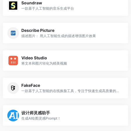
Soundraw
一款基于人工智能的音乐生成平台
Describe Picture
描述图片： 用人工智能生成的描述增强图片效果
Video Studio
将文本和图片转化为精美视频
FakeFace
一款基于人工智能的在线换脸工具，专注于快速生成高质量的面部交换内容
设计师灵感助手
生成AI绘图灵感Prompt！