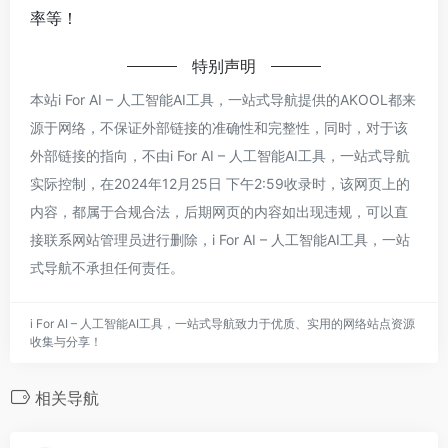
率等！
特别声明
本站i For AI – 人工智能AI工具，一站式导航提供的AKOOL都来
源于网络，不保证外部链接的准确性和完整性，同时，对于该
外部链接的指向，不由i For AI – 人工智能AI工具，一站式导航
实际控制，在2024年12月25日 下午2:59收录时，该网页上的
内容，都属于合规合法，后期网页的内容如出现违规，可以直
接联系网站管理员进行删除，i For AI – 人工智能AI工具，一站
式导航不承担任何责任。
i For AI – 人工智能AI工具，一站式导航致力于优质、实用的网络站点资源
收集与分享！
相关导航