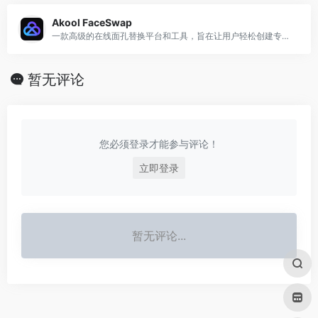
Akool FaceSwap
一款高级的在线面孔替换平台和工具，旨在让用户轻松创建专业级的换脸体验
暂无评论
您必须登录才能参与评论！
立即登录
暂无评论...