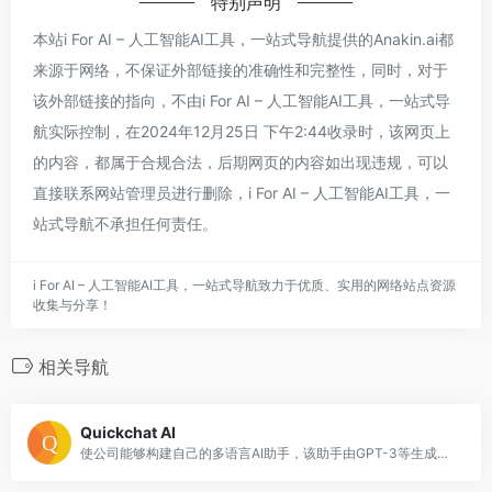
特别声明
本站i For AI – 人工智能AI工具，一站式导航提供的Anakin.ai都
来源于网络，不保证外部链接的准确性和完整性，同时，对于
该外部链接的指向，不由i For AI – 人工智能AI工具，一站式导
航实际控制，在2024年12月25日 下午2:44收录时，该网页上
的内容，都属于合规合法，后期网页的内容如出现违规，可以
直接联系网站管理员进行删除，i For AI – 人工智能AI工具，一
站式导航不承担任何责任。
i For AI – 人工智能AI工具，一站式导航致力于优质、实用的网络站点资源
收集与分享！
相关导航
Quickchat AI
使公司能够构建自己的多语言AI助手，该助手由GPT-3等生成性AI模型提供支持。