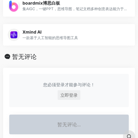
boardmix博思白板
集AIGC，一键PPT，思维导图，笔记文档多种创意表达能力于一体
Xmind AI
一款基于人工智能的思维导图工具
暂无评论
您必须登录才能参与评论！
立即登录
暂无评论...