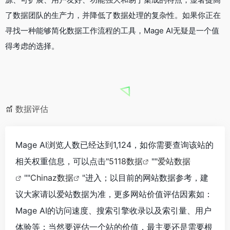
了数据团队的生产力，并降低了数据处理的复杂性。如果你正在
寻找一种能够简化数据工作流程的工具，Mage AI无疑是一个值
得考虑的选择。
数据评估
Mage AI浏览人数已经达到1,124，如你需要查询该站的
相关权重信息，可以点击"
5118数据
""
爱站数据
""
Chinaz数据
"进入；以目前的网站数据参考，建
议大家请以爱站数据为准，更多网站价值评估因素如：
Mage AI的访问速度、搜索引擎收录以及索引量、用户
体验等；当然要评估一个站的价值，最主要还是需要根