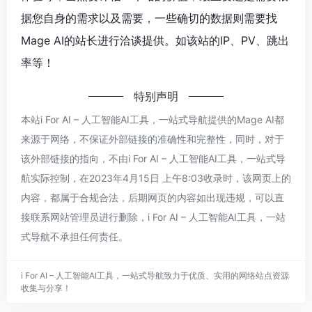
据您自身的需求以及需要，一些确切的数据则需要找
Mage AI的站长进行洽谈提供。如该站的IP、PV、跳出
率等！
特别声明
本站i For AI – 人工智能AI工具，一站式导航提供的Mage AI都
来源于网络，不保证外部链接的准确性和完整性，同时，对于
该外部链接的指向，不由i For AI – 人工智能AI工具，一站式导
航实际控制，在2023年4月15日 上午8:03收录时，该网页上的
内容，都属于合规合法，后期网页的内容如出现违规，可以直
接联系网站管理员进行删除，i For AI – 人工智能AI工具，一站
式导航不承担任何责任。
i For AI – 人工智能AI工具，一站式导航致力于优质、实用的网络站点资源
收集与分享！