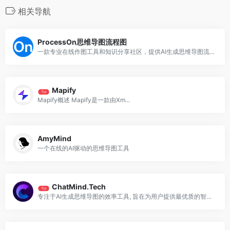
相关导航
ProcessOn思维导图流程图
一款专业在线作图工具和知识分享社区，提供AI生成思维导图流程图
Mapify
Top
Mapify概述 Mapify是一款由Xm...
AmyMind
一个在线的AI驱动的思维导图工具
ChatMind.Tech
Top
专注于AI生成思维导图的效率工具, 旨在为用户提供最优质的智能化思维导图方案