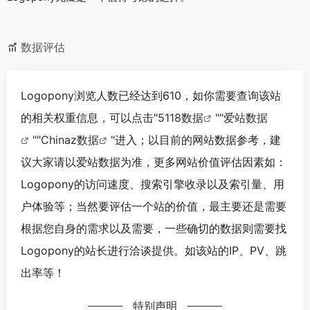
数据评估
Logopony浏览人数已经达到610，如你需要查询该站
的相关权重信息，可以点击"
5118数据
""
爱站数据
""
Chinaz数据
"进入；以目前的网站数据参考，建
议大家请以爱站数据为准，更多网站价值评估因素如：
Logopony的访问速度、搜索引擎收录以及索引量、用
户体验等；当然要评估一个站的价值，最主要还是需要
根据您自身的需求以及需要，一些确切的数据则需要找
Logopony的站长进行洽谈提供。如该站的IP、PV、跳
出率等！
特别声明