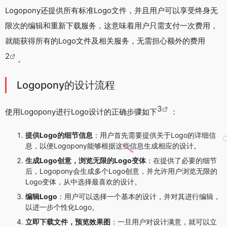
Logopony还提供所有标准Logo文件，并且用户可以享受终身无
限次的编辑和重新下载服务，这意味着用户只需支付一次费用，
就能获得所有的Logo文件及相关服务，无需担心额外的费用
2
。
Logopony的设计流程
3
使用Logopony进行Logo设计的正确步骤如下
：
提供Logo的细节信息
：用户首先需要提供关于Logo的详细信
息，以便Logopony能够根据这些信息生成相应的设计。
生成Logo创意，浏览无限的Logo变体
：在提供了必要的细节
后，Logopony会生成多个Logo创意，并允许用户浏览无限的
Logo变体，从中选择最喜欢的设计。
编辑Logo
：用户可以选择一个基本的设计，并对其进行编辑，
以进一步个性化Logo。
立即下载文件，预览效果图
：一旦用户对设计满意，就可以立