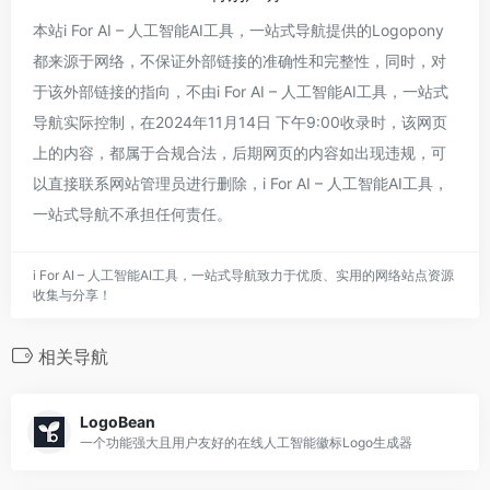
本站i For AI – 人工智能AI工具，一站式导航提供的Logopony
都来源于网络，不保证外部链接的准确性和完整性，同时，对
于该外部链接的指向，不由i For AI – 人工智能AI工具，一站式
导航实际控制，在2024年11月14日 下午9:00收录时，该网页
上的内容，都属于合规合法，后期网页的内容如出现违规，可
以直接联系网站管理员进行删除，i For AI – 人工智能AI工具，
一站式导航不承担任何责任。
i For AI – 人工智能AI工具，一站式导航致力于优质、实用的网络站点资源
收集与分享！
相关导航
LogoBean
一个功能强大且用户友好的在线人工智能徽标Logo生成器