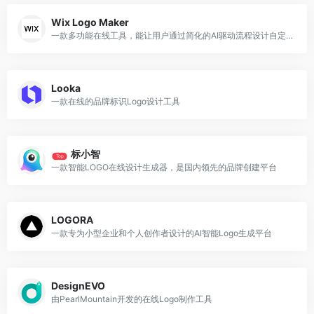
Wix Logo Maker
一款多功能在线工具，能让用户通过简化的AI驱动流程设计自定义Logo徽标
Looka
一款在线的品牌标识Logo设计工具
标小智
Top
一款智能LOGO在线设计生成器，是国内领先的品牌创建平台
LOGORA
一款专为小型企业和个人创作者设计的AI智能Logo生成平台
DesignEVO
由PearlMountain开发的在线Logo制作工具