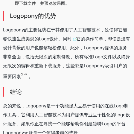
即下载文件，并预览效果图。
Logopony的优势
Logopony的主要优势在于其使用了人工智能技术，这使得它能
够快速生成美观的Logo设计。同时，它的操作简单，即使是没有
设计背景的用户也能够轻松使用。此外，Logopony提供的服务
非常全面，包括无限次的定制修改、所有标准Logo文件以及终身
无限次的编辑和重新下载服务，这些都是Logopony吸引用户的
2
重要因素
。
结论
总的来说，Logopony是一个功能强大且易于使用的在线Logo制
作工具，它利用人工智能技术为用户提供专业且个性化的Logo设
计服务。如果你正在寻找一个能够帮助你创建独特Logo的平台，
Logopony无疑是一个值得考虑的选择。