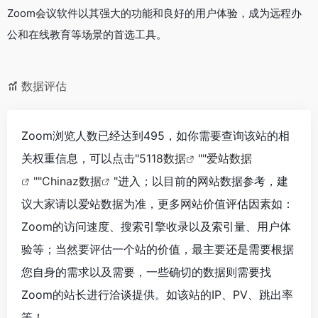
Zoom会议软件以其强大的功能和良好的用户体验，成为远程办
公和在线教育等场景的首选工具。
数据评估
Zoom浏览人数已经达到495，如你需要查询该站的相
关权重信息，可以点击"
5118数据
""
爱站数据
""
Chinaz数据
"进入；以目前的网站数据参考，建
议大家请以爱站数据为准，更多网站价值评估因素如：
Zoom的访问速度、搜索引擎收录以及索引量、用户体
验等；当然要评估一个站的价值，最主要还是需要根据
您自身的需求以及需要，一些确切的数据则需要找
Zoom的站长进行洽谈提供。如该站的IP、PV、跳出率
等！