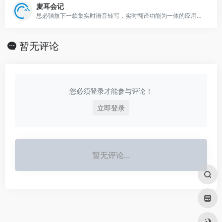
麦耳会记
思必驰旗下一款集实时语音转写，实时翻译功能为一体的应用软件，主要应用于办公会议、学生网课、客户访谈录音等场景
暂无评论
您必须登录才能参与评论！
立即登录
暂无评论...