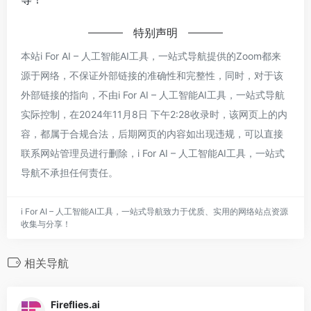
特别声明
本站i For AI – 人工智能AI工具，一站式导航提供的Zoom都来
源于网络，不保证外部链接的准确性和完整性，同时，对于该
外部链接的指向，不由i For AI – 人工智能AI工具，一站式导航
实际控制，在2024年11月8日 下午2:28收录时，该网页上的内
容，都属于合规合法，后期网页的内容如出现违规，可以直接
联系网站管理员进行删除，i For AI – 人工智能AI工具，一站式
导航不承担任何责任。
i For AI – 人工智能AI工具，一站式导航致力于优质、实用的网络站点资源
收集与分享！
相关导航
Fireflies.ai