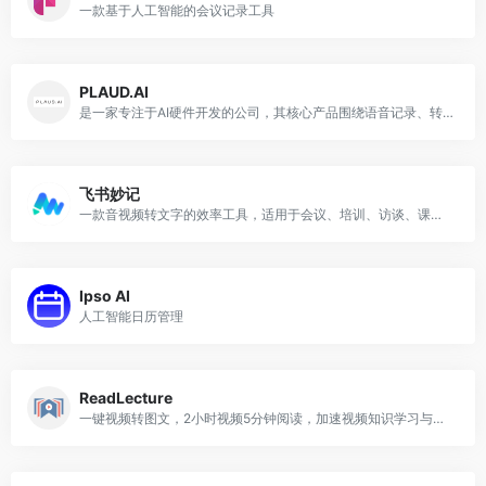
一款基于人工智能的会议记录工具
PLAUD.AI
是一家专注于AI硬件开发的公司，其核心产品围绕语音记录、转录及智能分析展开，旨在通过AI技术提升用户生产力
飞书妙记
一款音视频转文字的效率工具，适用于会议、培训、访谈、课堂等多种场景
Ipso AI
人工智能日历管理
ReadLecture
一键视频转图文，2小时视频5分钟阅读，加速视频知识学习与传播