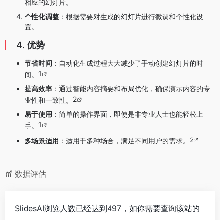
相应的幻灯片。
个性化调整
：根据需要对生成的幻灯片进行微调和个性化设
置。
4.
优势
节省时间
：自动化生成过程大大减少了手动创建幻灯片的时
1
间。
提高效率
：通过智能内容摘要和布局优化，确保演示内容的专
2
业性和一致性。
易于使用
：简单的操作界面，即使是非专业人士也能轻松上
1
手。
2
多场景适用
：适用于多种场合，满足不同用户的需求。
数据评估
SlidesAI浏览人数已经达到497，如你需要查询该站的