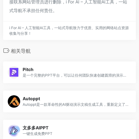
接联系网站管理员进行删除，i For AI – 人工智能AI工具，一站
式导航不承担任何责任。
i For AI – 人工智能AI工具，一站式导航致力于优质、实用的网络站点资源
收集与分享！
相关导航
Pitch
是一个完整的PPT平台，可以让任何团队快速创建圆滑的演示文稿并获得成果
Autoppt
Autoppt是一款革命性的AI驱动演示文稿生成工具，重新定义了您创建演示文稿的方式。
文多多AIPPT
一键生成免费PPT