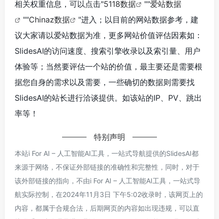
相关权重信息，可以点击"
5118数据
""
爱站数据
""
Chinaz数据
"进入；以目前的网站数据参考，建
议大家请以爱站数据为准，更多网站价值评估因素如：
SlidesAI的访问速度、搜索引擎收录以及索引量、用户
体验等；当然要评估一个站的价值，最主要还是需要根
据您自身的需求以及需要，一些确切的数据则需要找
SlidesAI的站长进行洽谈提供。如该站的IP、PV、跳出
率等！
特别声明
本站i For AI – 人工智能AI工具，一站式导航提供的SlidesAI都
来源于网络，不保证外部链接的准确性和完整性，同时，对于
该外部链接的指向，不由i For AI – 人工智能AI工具，一站式导
航实际控制，在2024年11月3日 下午5:02收录时，该网页上的
内容，都属于合规合法，后期网页的内容如出现违规，可以直