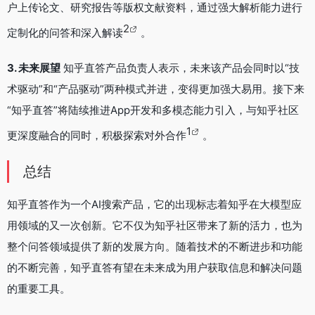
户上传论文、研究报告等版权文献资料，通过强大解析能力进行
2
定制化的问答和深入解读
。
3. 未来展望
知乎直答产品负责人表示，未来该产品会同时以“技
术驱动”和“产品驱动”两种模式并进，变得更加强大易用。接下来
“知乎直答”将陆续推进App开发和多模态能力引入，与知乎社区
1
更深度融合的同时，积极探索对外合作
。
总结
知乎直答作为一个AI搜索产品，它的出现标志着知乎在大模型应
用领域的又一次创新。它不仅为知乎社区带来了新的活力，也为
整个问答领域提供了新的发展方向。随着技术的不断进步和功能
的不断完善，知乎直答有望在未来成为用户获取信息和解决问题
的重要工具。