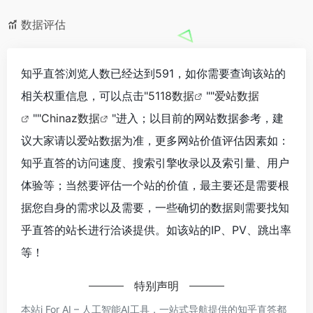
数据评估
知乎直答浏览人数已经达到591，如你需要查询该站的
相关权重信息，可以点击"
5118数据
""
爱站数据
""
Chinaz数据
"进入；以目前的网站数据参考，建
议大家请以爱站数据为准，更多网站价值评估因素如：
知乎直答的访问速度、搜索引擎收录以及索引量、用户
体验等；当然要评估一个站的价值，最主要还是需要根
据您自身的需求以及需要，一些确切的数据则需要找知
乎直答的站长进行洽谈提供。如该站的IP、PV、跳出率
等！
特别声明
本站i For AI – 人工智能AI工具，一站式导航提供的知乎直答都