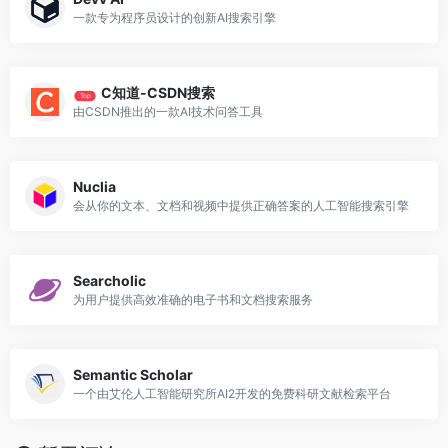
一款专为程序员设计的创新AI搜索引擎
C知道-CSDN搜索
Top
由CSDN推出的一款AI技术问答工具
Nuclia
会从你的文本、文档和视频中提供正确答案的人工智能搜索引擎
Searcholic
为用户提供高效准确的电子书和文档搜索服务
Semantic Scholar
一个由艾伦人工智能研究所AI2开发的免费科研文献检索平台