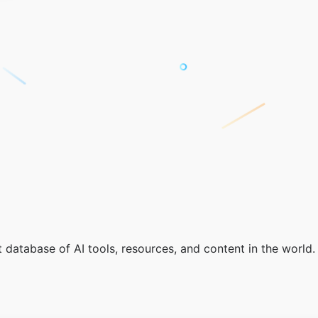
t database of AI tools, resources, and content in the world.