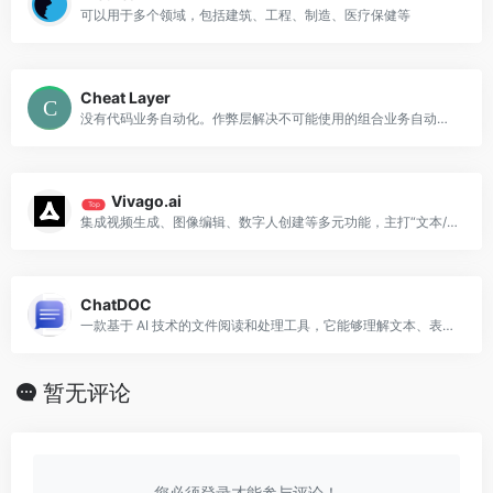
可以用于多个领域，包括建筑、工程、制造、医疗保健等
Cheat Layer
没有代码业务自动化。作弊层解决不可能使用的组合业务自动化问题没有代码工具和机器学习来作为你的个人软件工程师。
Vivago.ai
Top
集成视频生成、图像编辑、数字人创建等多元功能，主打“文本/图像转动态内容”的智能化解决方案
ChatDOC
一款基于 AI 技术的文件阅读和处理工具，它能够理解文本、表格和图像
暂无评论
您必须登录才能参与评论！