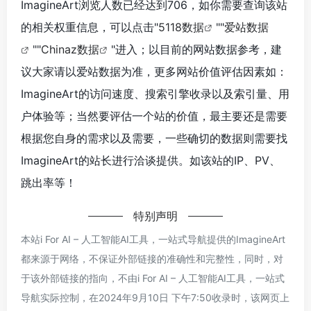
ImagineArt浏览人数已经达到706，如你需要查询该站
的相关权重信息，可以点击"
5118数据
""
爱站数据
""
Chinaz数据
"进入；以目前的网站数据参考，建
议大家请以爱站数据为准，更多网站价值评估因素如：
ImagineArt的访问速度、搜索引擎收录以及索引量、用
户体验等；当然要评估一个站的价值，最主要还是需要
根据您自身的需求以及需要，一些确切的数据则需要找
ImagineArt的站长进行洽谈提供。如该站的IP、PV、
跳出率等！
特别声明
本站i For AI – 人工智能AI工具，一站式导航提供的ImagineArt
都来源于网络，不保证外部链接的准确性和完整性，同时，对
于该外部链接的指向，不由i For AI – 人工智能AI工具，一站式
导航实际控制，在2024年9月10日 下午7:50收录时，该网页上