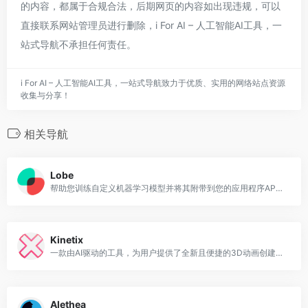
的内容，都属于合规合法，后期网页的内容如出现违规，可以
直接联系网站管理员进行删除，i For AI – 人工智能AI工具，一
站式导航不承担任何责任。
i For AI – 人工智能AI工具，一站式导航致力于优质、实用的网络站点资源
收集与分享！
相关导航
Lobe
帮助您训练自定义机器学习模型并将其附带到您的应用程序APP中
Kinetix
一款由AI驱动的工具，为用户提供了全新且便捷的3D动画创建方式
Alethea