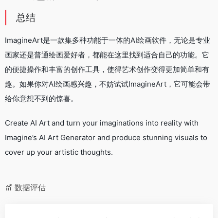
总结
ImagineArt是一款集多种功能于一体的AI绘画软件，无论是专业
画家还是普通绘画爱好者，都能在这里找到适合自己的功能。它
的便捷操作和丰富的创作工具，使得艺术创作变得更加简单和有
趣。如果你对AI绘画感兴趣，不妨试试ImagineArt，它可能会带
给你意想不到的惊喜。
Create AI Art and turn your imaginations into reality with
Imagine’s AI Art Generator and produce stunning visuals to
cover up your artistic thoughts.
数据评估