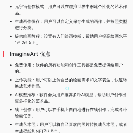
元宇宙创作模式：用户可以在虚拟世界中创建个性化的艺术作
品。
生成画作保存：用户可以自定义保存生成的画作，并按照类型
进行分类。
提供绘画教程：设置有入门绘画模板，帮助用户提高绘画水平
1
2
5
。
ImagineArt 优点
免费使用：软件的所有功能和创作工具都是免费提供给用户
的。
上传功能：用户可以上传自己的绘画需求和文字表达，快速转
换成艺术作品。
AI模型推荐：软件会为用户推荐多种AI模型，帮助用户创作出
更多样化的艺术品。
线上创作：用户可以在手机上自由地进行在线创作，完成各种
绘画任务。
生成艺术照：用户可以将自己喜欢的照片转换成艺术照，或者
2
5
生成壁纸和NFT
。