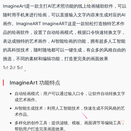
ImagineArt是一款主打AI艺术照功能的线上绘画辅助软件，可以
随时用手机来进行绘画，可以直接输入文字内容来生成对应的AI
画作。ImagineART ImagineART这是一款轻松打造独特艺术作
品的绘画软件，设置了自动绘画模式，根据口令快速转换文字，
表达成独特的艺术画作，AI智能绘画的功能，拥有超多人工智能
的高科技技术，随时随地都可以一键生成，有众多的风格自由的
挑选，不同的素材和编辑功能，打造更完美的画面效果
1
2
5
。
ImagineArt 功能特点
自动绘画模式：用户可以通过输入口令，让软件自动转换文字
成艺术画作。
AI智能生成技术：利用人工智能技术，快速生成不同风格的艺
术作品。
多样化的创作工具：提供滤镜、模板、画面调节等编辑工具，
帮助用户打造完美画面效果。