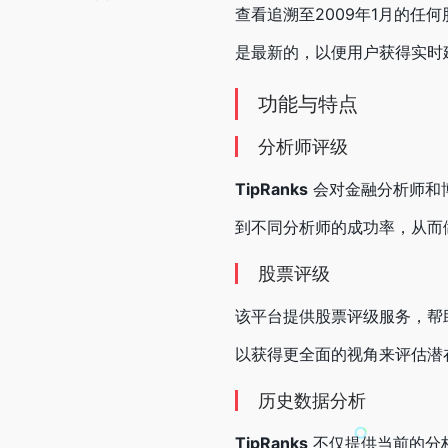
查看追溯至2009年1月的
是最新的，以便用户获得实时
功能与特点
分析师评级
TipRanks
会对金融分析师和
到不同分析师的成功率，从而
股票评级
该平台提供股票评级服务，帮
以获得更全面的视角来评估潜
历史数据分析
TipRanks
不仅提供当前的分析