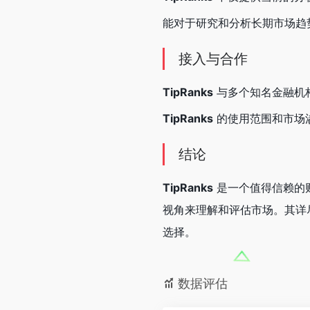
能对于研究和分析长期市场趋
接入与合作
TipRanks
与多个知名金融机
TipRanks
的使用范围和市场
结论
TipRanks
是一个值得信赖的
视角来理解和评估市场。其详
选择。
数据评估