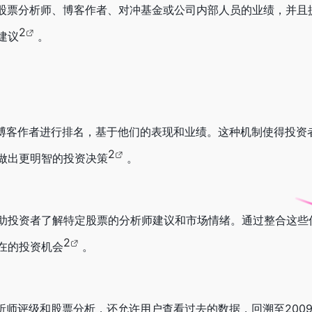
任何股票分析师、博客作者、对冲基金或公司内部人员的业绩，并且
2
建议
。
博客作者进行排名，基于他们的表现和业绩。这种机制使得投资
2
做出更明智的投资决策
。
助投资者了解特定股票的分析师建议和市场情绪。通过整合这些
2
在的投资机会
。
师评级和股票分析，还允许用户查看过去的数据，回溯至2009