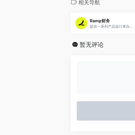
相关导航
Ramp财务
提供一系列产品设计来自动化公司财务运营
暂无评论