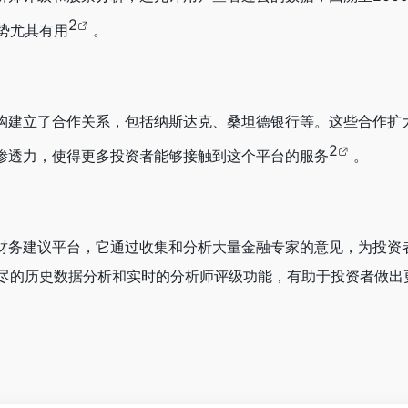
2
势尤其有用
。
构建立了合作关系，包括纳斯达克、桑坦德银行等。这些合作扩
2
渗透力，使得更多投资者能够接触到这个平台的服务
。
财务建议平台，它通过收集和分析大量金融专家的意见，为投资
尽的历史数据分析和实时的分析师评级功能，有助于投资者做出