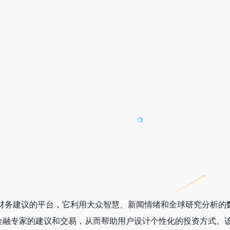
财务建议的平台，它利用大众智慧、新闻情绪和全球研究分析的
金融专家的建议和交易，从而帮助用户设计个性化的投资方式。