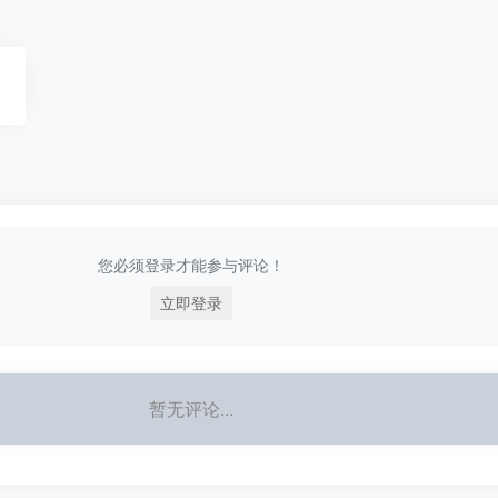
您必须登录才能参与评论！
立即登录
暂无评论...