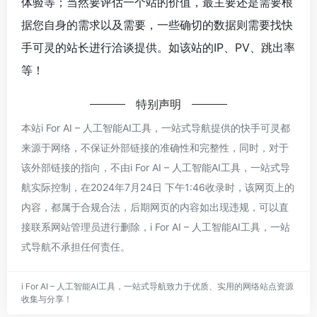
体验等；当然要评估一个站的价值，最主要还是需要根
据您自身的需求以及需要，一些确切的数据则需要找快
手可灵的站长进行洽谈提供。如该站的IP、PV、跳出率
等！
特别声明
本站i For AI – 人工智能AI工具，一站式导航提供的快手可灵都
来源于网络，不保证外部链接的准确性和完整性，同时，对于
该外部链接的指向，不由i For AI – 人工智能AI工具，一站式导
航实际控制，在2024年7月24日 下午1:46收录时，该网页上的
内容，都属于合规合法，后期网页的内容如出现违规，可以直
接联系网站管理员进行删除，i For AI – 人工智能AI工具，一站
式导航不承担任何责任。
i For AI – 人工智能AI工具，一站式导航致力于优质、实用的网络站点资源
收集与分享！