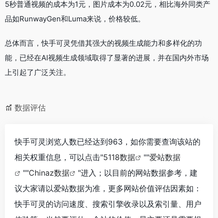
5秒普通视频的成本为1元，图片成本为0.02元，相比海外同类产
品如RunwayGen和Luma来说，价格较低。
总体而言，快手可灵凭借其强大的视频生成能力和多样化的功
能，已经在AI视频生成领域取得了显著的进展，并在国内外市场
上引起了广泛关注。
数据评估
快手可灵浏览人数已经达到963，如你需要查询该站的
相关权重信息，可以点击"
5118数据
""
爱站数据
""
Chinaz数据
"进入；以目前的网站数据参考，建
议大家请以爱站数据为准，更多网站价值评估因素如：
快手可灵的访问速度、搜索引擎收录以及索引量、用户