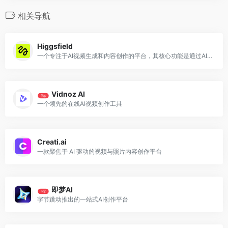
相关导航
Higgsfield
一个专注于AI视频生成和内容创作的平台，其核心功能是通过AI技术生成高质量的视频内容
Vidnoz AI
Top
一个领先的在线AI视频创作工具
Creati.ai
一款聚焦于 AI 驱动的视频与照片内容创作平台
即梦AI
Top
字节跳动推出的一站式AI创作平台