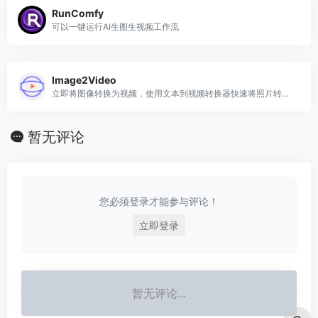
RunComfy
可以一键运行AI生图生视频工作流
Image2Video
立即将图像转换为视频，使用文本到视频转换器快速将照片转换为视频
暂无评论
您必须登录才能参与评论！
立即登录
暂无评论...