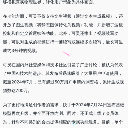
够模拟真实物理世界，转化用户想象为具体画面。
在功能方面，可灵不仅支持文生视频（通过文本生成视频），还
开放了图生视频（将静态图像转化为视频）功能，并新增了运镜
控制和自定义首尾帧等功能。此外，可灵还推出了视频续写功
能，可以对生成的视频进行一键续写或连续多次续写，最长可生
成约3分钟的视频。
可灵在国内外社交媒体和技术社区引发了广泛讨论，被认为代表
了中国AI技术的进步。其发布后迅速吸引了大量用户申请使用，
截至2024年7月，已有超过50万用户申请内测资格，累计生成视
频数达700万。
为了更好地满足创作者的需求，快手于2024年7月24日宣布基础
模型再次升级，并全面开放内测。同时，还正式上线了会员体
系，针对不同类别的会员提供相应的专属功能服务。目前，单个