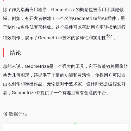
除了作为桌面应用程序，Geometrize的概念也被应用于其他领
域。例如，有开发者创建了一个名为Geometrize的AE插件，用
于制作抽象多低变形特效。这个插件可以帮助用户更轻松地进行
5
特效制作，展示了Geometrize技术的多样性和实用性
。
结论
总的来说，Geometrize是一个强大的工具，它不仅能够将图像转
换为几何图形，还提供了丰富的功能和灵活性，使得用户可以自
由地创作和导出作品。无论是对于艺术家、设计师还是编程爱好
者，Geometrize都提供了一个有趣且富有创意的平台。
数据评估