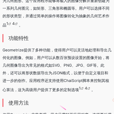
为几何图形。这个应用程序能够将输入的图像分解并重新创建为
一系列几何图元，如矩形、三角形和椭圆等。用户可以选择不同
的形状类型，并通过简单的操作将图像转化为抽象的几何艺术作
1
4
品
。
功能特性
Geometrize提供了多种功能，使得用户可以灵活地处理和导出几
何化的图像。例如，用户可以从数百张预设设置的图像开始，将
几何图像导出为常见的格式如SVG、PNG、JPG、GIF等。此
外，还可以将形状数据导出为JSON格式，以便于自定义项目和
进一步的创作。应用程序还支持使用ChaiScript脚本来控制其核
1
4
心算法，这为高级用户提供了更多的定制选项
。
使用方法