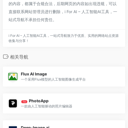
的内容，都属于合规合法，后期网页的内容如出现违规，可以
直接联系网站管理员进行删除，i For AI – 人工智能AI工具，一
站式导航不承担任何责任。
i For AI – 人工智能AI工具，一站式导航致力于优质、实用的网络站点资源
收集与分享！
相关导航
Flux AI Image
一个采用Flux模型的人工智能图像生成平台
PhotoApp
Top
一款由人工智能驱动的照片编辑器
Deep-Image.ai