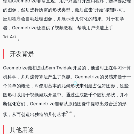
使用Geometrize非常直观。用户只需打开应用程序，选择要处理
的图像，然后选择所需的形状类型，最后点击“开始”按钮即可。
应用程序会自动处理图像，并展示出几何化的结果。对于初学
者，Geometrize还提供了视频教程，帮助用户快速上手
1
4
。
开发背景
Geometrize最初是由Sam Twidale开发的，他当时正在学习计算
机科学，并对遗传算法产生了兴趣。Geometrize的灵感来源于一
个简单的概念，即使用基本的几何形状来创建占位符图形，这些
图形可以用于视频游戏开发中。通过生成数千个随机形状，并不
断优化它们，Geometrize能够从原始图像中提取出最合适的形
2
状，从而创造出独特的几何艺术
。
其他用途