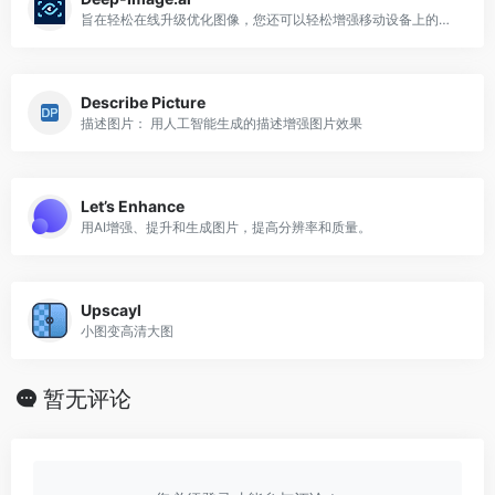
旨在轻松在线升级优化图像，您还可以轻松增强移动设备上的照片
Describe Picture
描述图片： 用人工智能生成的描述增强图片效果
Let’s Enhance
用AI增强、提升和生成图片，提高分辨率和质量。
Upscayl
小图变高清大图
暂无评论