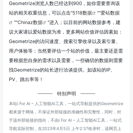
Geometrize浏览人数已经达到900，如你需要查询该
站的相关权重信息，可以点击"
5118数据
""
爱站数据
""
Chinaz数据
"进入；以目前的网站数据参考，建
议大家请以爱站数据为准，更多网站价值评估因素如：
Geometrize的访问速度、搜索引擎收录以及索引量、
用户体验等；当然要评估一个站的价值，最主要还是需
要根据您自身的需求以及需要，一些确切的数据则需要
找Geometrize的站长进行洽谈提供。如该站的IP、
PV、跳出率等！
特别声明
本站i For AI – 人工智能AI工具，一站式导航提供的Geometrize
都来源于网络，不保证外部链接的准确性和完整性，同时，对
于该外部链接的指向，不由i For AI – 人工智能AI工具，一站式
导航实际控制，在2023年4月5日 上午2:37收录时，该网页上