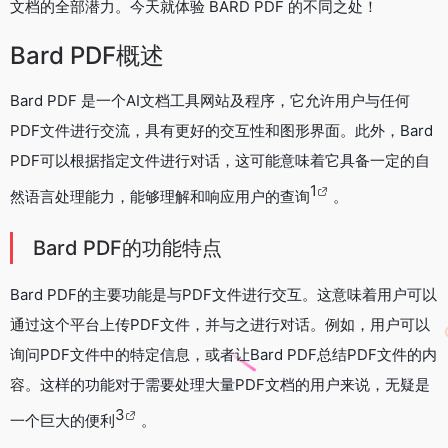
文档的全部潜力。今天就体验 BARD PDF 的不同之处！
Bard PDF概述
Bard PDF 是一个AI文档工具网站及程序，它允许用户与任何
PDF文件进行交流，具有更好的交互性和图形界面。此外，Bard
PDF可以根据指定文件进行对话，这可能意味着它具备一定的自
1
然语言处理能力，能够理解和响应用户的查询
。
Bard PDF的功能特点
Bard PDF的主要功能是与PDF文件进行交互。这意味着用户可以
通过这个平台上传PDF文件，并与之进行对话。例如，用户可以
询问PDF文件中的特定信息，或者让Bard PDF总结PDF文件的内
容。这样的功能对于需要处理大量PDF文档的用户来说，无疑是
3
一个巨大的便利
。