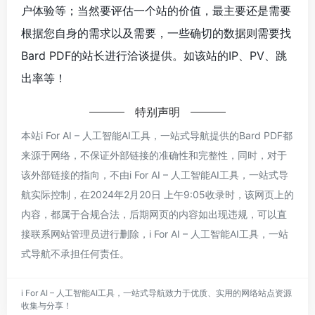
户体验等；当然要评估一个站的价值，最主要还是需要
根据您自身的需求以及需要，一些确切的数据则需要找
Bard PDF的站长进行洽谈提供。如该站的IP、PV、跳
出率等！
特别声明
本站i For AI – 人工智能AI工具，一站式导航提供的Bard PDF都
来源于网络，不保证外部链接的准确性和完整性，同时，对于
该外部链接的指向，不由i For AI – 人工智能AI工具，一站式导
航实际控制，在2024年2月20日 上午9:05收录时，该网页上的
内容，都属于合规合法，后期网页的内容如出现违规，可以直
接联系网站管理员进行删除，i For AI – 人工智能AI工具，一站
式导航不承担任何责任。
i For AI – 人工智能AI工具，一站式导航致力于优质、实用的网络站点资源
收集与分享！