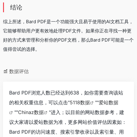
结论
综上所述，Bard PDF是一个功能强大且易于使用的AI文档工具，
它能够帮助用户更有效地处理PDF文件。如果你正在寻找一种更
好的方式来管理和分析你的PDF文档，那么Bard PDF可能是一个
值得尝试的选择。
数据评估
Bard PDF浏览人数已经达到638，如你需要查询该站
的相关权重信息，可以点击"
5118数据
""
爱站数据
""
Chinaz数据
"进入；以目前的网站数据参考，建
议大家请以爱站数据为准，更多网站价值评估因素如：
Bard PDF的访问速度、搜索引擎收录以及索引量、用