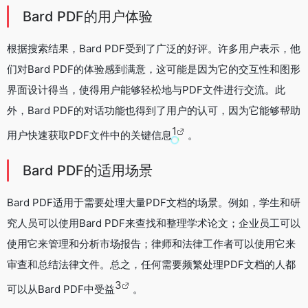
Bard PDF的用户体验
根据搜索结果，Bard PDF受到了广泛的好评。许多用户表示，他
们对Bard PDF的体验感到满意，这可能是因为它的交互性和图形
界面设计得当，使得用户能够轻松地与PDF文件进行交流。此
外，Bard PDF的对话功能也得到了用户的认可，因为它能够帮助
1
用户快速获取PDF文件中的关键信息
。
Bard PDF的适用场景
Bard PDF适用于需要处理大量PDF文档的场景。例如，学生和研
究人员可以使用Bard PDF来查找和整理学术论文；企业员工可以
使用它来管理和分析市场报告；律师和法律工作者可以使用它来
审查和总结法律文件。总之，任何需要频繁处理PDF文档的人都
3
可以从Bard PDF中受益
。