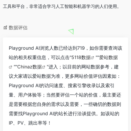
工具和平台，非常适合学习人工智能和机器学习的人们使用。
数据评估
Playground AI浏览人数已经达到719，如你需要查询该
站的相关权重信息，可以点击"
5118数据
""
爱站数据
""
Chinaz数据
"进入；以目前的网站数据参考，建
议大家请以爱站数据为准，更多网站价值评估因素如：
Playground AI的访问速度、搜索引擎收录以及索引
量、用户体验等；当然要评估一个站的价值，最主要还
是需要根据您自身的需求以及需要，一些确切的数据则
需要找Playground AI的站长进行洽谈提供。如该站的
IP、PV、跳出率等！