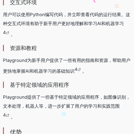
交互式环境
用户可以使用Python编写代码，并立即查看代码的运行结果。这
种交互式环境有助于新手用户更好地理解和学习AI和机器学习
4
。
资源和教程
Playground为新手用户提供了一些有用的指南和资源，帮助用户
4
更快地掌握AI和机器学习的基础知识
。
基于特定领域的应用程序
Playground提供了一些基于特定领域的应用程序，如图像识别，
文本处理，机器人等，进一步扩展了用户的学习和实践范围
4
。
优势