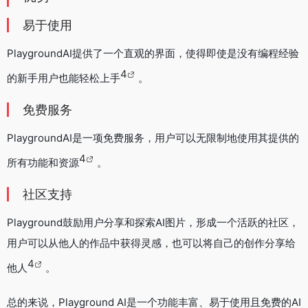
易于使用
PlaygroundAI提供了一个直观的界面，使得即使是没有编程经验
4
的新手用户也能轻松上手
。
免费服务
PlaygroundAI是一项免费服务，用户可以无限制地使用其提供的
4
所有功能和资源
。
社区支持
Playground鼓励用户分享和探索AI图片，形成一个活跃的社区，
用户可以从他人的作品中获得灵感，也可以将自己的创作分享给
4
他人
。
总的来说，Playground AI是一个功能丰富、易于使用且免费的AI