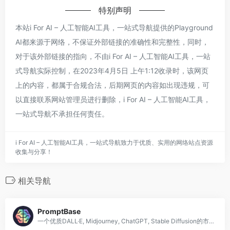
特别声明
本站i For AI – 人工智能AI工具，一站式导航提供的Playground
AI都来源于网络，不保证外部链接的准确性和完整性，同时，
对于该外部链接的指向，不由i For AI – 人工智能AI工具，一站
式导航实际控制，在2023年4月5日 上午1:12收录时，该网页
上的内容，都属于合规合法，后期网页的内容如出现违规，可
以直接联系网站管理员进行删除，i For AI – 人工智能AI工具，
一站式导航不承担任何责任。
i For AI – 人工智能AI工具，一站式导航致力于优质、实用的网络站点资源
收集与分享！
相关导航
PromptBase
一个优质DALL·E, Midjourney, ChatGPT, Stable Diffusion的市场;GPT提示。