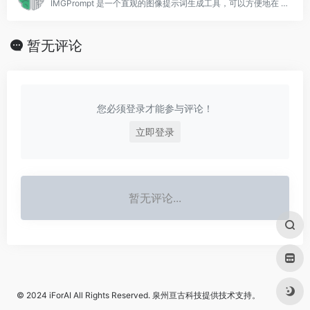
IMGPrompt 是一个直观的图像提示词生成工具，可以方便地在 Stable Diffusion 和 Midjourney 的流程中使用
暂无评论
您必须登录才能参与评论！
立即登录
暂无评论...
© 2024
iForAI
All Rights Reserved.
泉州亘古科技
提供技术支持。