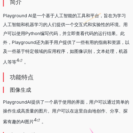
简介
Playground AI是一个基于人工智能的工具和平台，旨在为学习
人工智能和机器学习的人们提供一个交互式和实验性的环境。用
户可以使用Python编写代码，并立即查看代码的运行结果。此
外，Playground还为新手用户提供了一些有用的指南和资源，以
及一些基于特定领域的应用程序，如图像识别，文本处理，机器
4
人等等
。
功能特点
图像生成
PlaygroundAI提供了一个易于使用的界面，用户可以通过简单的
操作生成高质量的图片。用户可以在这里自由地创作、分享、探
4
索有趣的AI图片
。