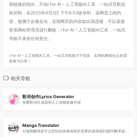
部链接的指向，不由i For AI – 人工智能AI工具，一站式导航实
际控制，在2023年9月2日 下午6:53收录时，该网页上的内
容，都属于合规合法，后期网页的内容如出现违规，可以直接
联系网站管理员进行删除，i For AI – 人工智能AI工具，一站式
导航不承担任何责任。
i For AI – 人工智能AI工具，一站式导航致力于优质、实用的网络站点资源
收集与分享！
相关导航
歌词创作Lyrics Generator
免费歌词生成器和人工智能歌曲作家
Manga Translator
AI漫画翻译器可让您轻松快速地将您喜爱的漫画或扫描件翻译成多种语言