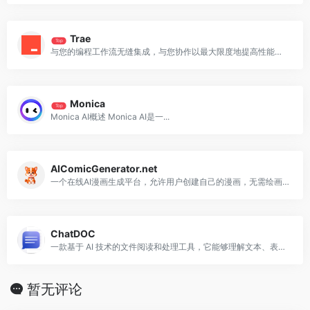
Trae
Top
与您的编程工作流无缝集成，与您协作以最大限度地提高性能和效率。
Monica
Top
Monica AI概述 Monica AI是一...
AIComicGenerator.net
一个在线AI漫画生成平台，允许用户创建自己的漫画，无需绘画技能。
ChatDOC
一款基于 AI 技术的文件阅读和处理工具，它能够理解文本、表格和图像
暂无评论