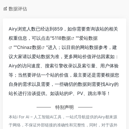
数据评估
Airy浏览人数已经达到859，如你需要查询该站的相关
权重信息，可以点击"
5118数据
""
爱站数据
""
Chinaz数据
"进入；以目前的网站数据参考，建
议大家请以爱站数据为准，更多网站价值评估因素如：
Airy的访问速度、搜索引擎收录以及索引量、用户体验
等；当然要评估一个站的价值，最主要还是需要根据您
自身的需求以及需要，一些确切的数据则需要找Airy的
站长进行洽谈提供。如该站的IP、PV、跳出率等！
特别声明
本站i For AI – 人工智能AI工具，一站式导航提供的Airy都来源
于网络，不保证外部链接的准确性和完整性，同时，对于该外